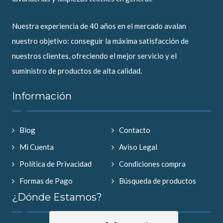
Nuestra experiencia de 40 años en el mercado avalan
nuestro objetivo: conseguir la máxima satisfacción de
nuestros clientes, ofreciendo el mejor servicio y el
suministro de productos de alta calidad.
Información
Blog
Contacto
Mi Cuenta
Aviso Legal
Política de Privacidad
Condiciones compra
Formas de Pago
Búsqueda de productos
¿Dónde Estamos?