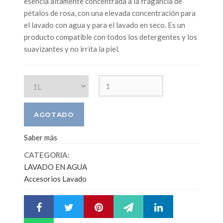
esencia altamente concentrada a la fragancia de
pétalos de rosa, con una elevada concentración para
el lavado con agua y para el lavado en seco. Es un
producto compatible con todos los detergentes y los
suavizantes y no irrita la piel.
Saber más
CATEGORIA:
LAVADO EN AGUA
Accesorios Lavado