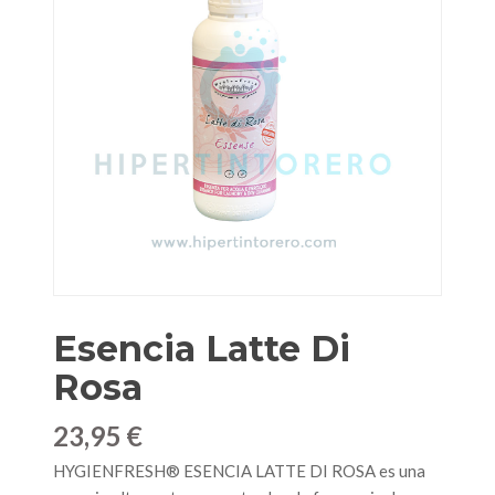
Esencia Latte Di
Rosa
23,95 €
HYGIENFRESH® ESENCIA LATTE DI ROSA es una