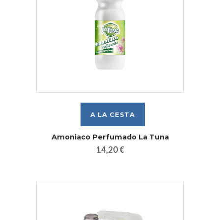
Amoniaco Perfumado La Tuna
14,20 €