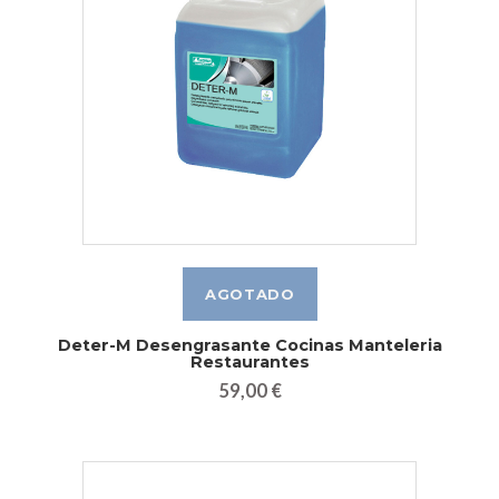
Deter-M Desengrasante Cocinas Manteleria
Restaurantes
59,00 €