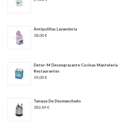
Antipolillas Lavanderia
38,00 €
Deter-M Desengrasante Cocinas Manteleria
Restaurantes
59,00 €
Tanque De Desmanchado
382,49 €