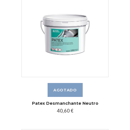
Patex Desmanchante Neutro
40,60 €