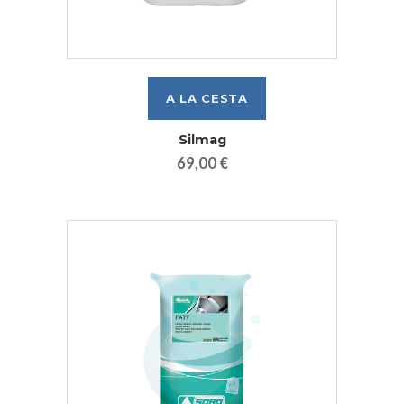
Silmag
69,00 €