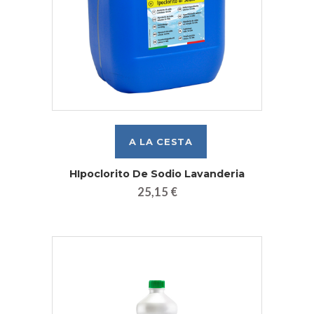
HIpoclorito De Sodio Lavanderia
25,15 €