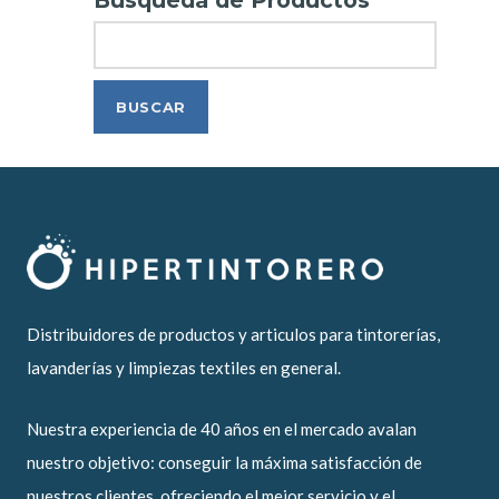
Search
Distribuidores de productos y articulos para tintorerías,
lavanderías y limpiezas textiles en general.
Nuestra experiencia de 40 años en el mercado avalan
nuestro objetivo: conseguir la máxima satisfacción de
nuestros clientes, ofreciendo el mejor servicio y el