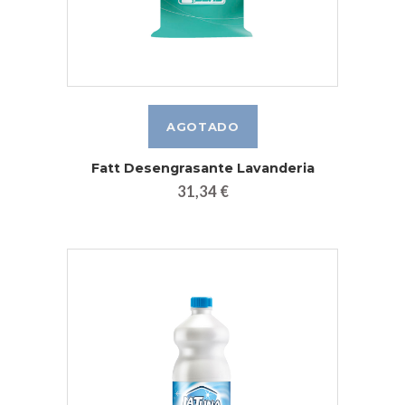
Fatt Desengrasante Lavanderia
31,34 €