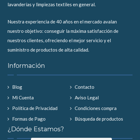
lavanderías y limpiezas textiles en general.
Nuestra experiencia de 40 años en el mercado avalan
nuestro objetivo: conseguir la máxima satisfacción de
nuestros clientes, ofreciendo el mejor servicio y el
suministro de productos de alta calidad.
Información
Blog
Contacto
Mi Cuenta
Aviso Legal
Política de Privacidad
Condiciones compra
Formas de Pago
Búsqueda de productos
¿Dónde Estamos?