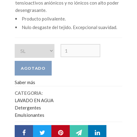
tensioactivos aniónicos y no iónicos con alto poder
desengrasante.
Producto polivalente.
Nulo desgaste del tejido. Excepcional suavidad.
Saber más
CATEGORIA:
LAVADO EN AGUA
Detergentes
Emulsionantes