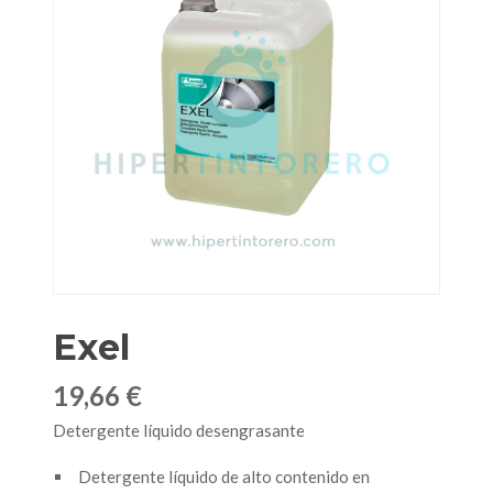
Exel
19,66 €
Detergente líquido desengrasante
Detergente líquido de alto contenido en