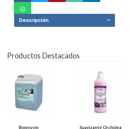
Descripción
Productos Destacados
Bioenzym
Suavizante Orchidea