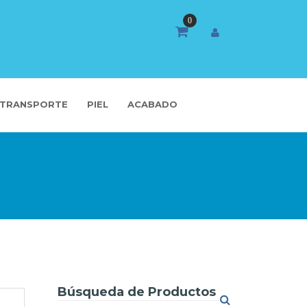
TRANSPORTE
PIEL
ACABADO
Búsqueda de Productos