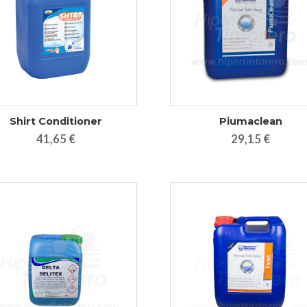
Shirt Conditioner
Piumaclean
41,65 €
29,15 €