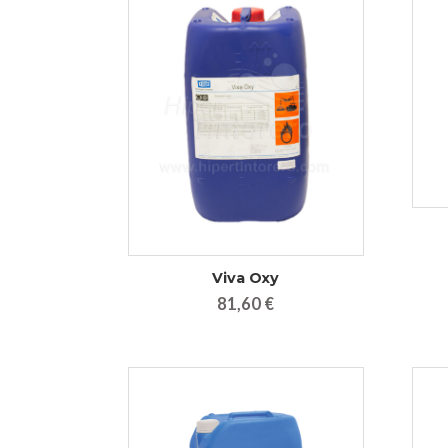
Viva Oxy
81,60 €