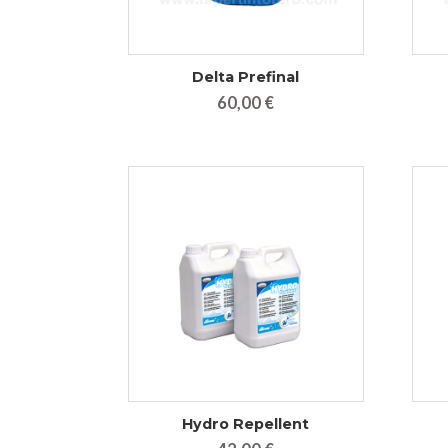
Delta Prefinal
60,00 €
Hydro Repellent