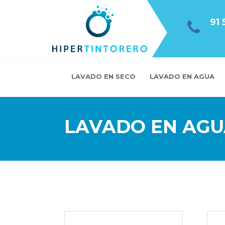
91 
LAVADO EN SECO
LAVADO EN AGUA
LAVADO EN AGUA