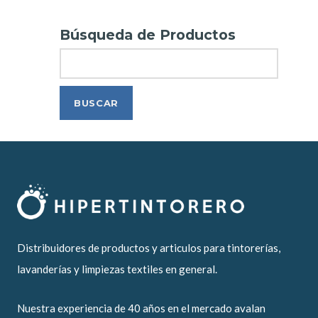
Búsqueda de Productos
Search
Distribuidores de productos y articulos para tintorerías,
lavanderías y limpiezas textiles en general.
Nuestra experiencia de 40 años en el mercado avalan