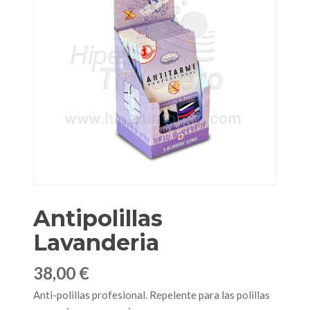
Antipolillas
Lavanderia
38,00 €
Anti-polillas profesional. Repelente para las polillas