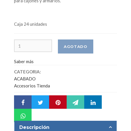
para cajones y armarios.
Caja 24 unidades
Saber más
CATEGORIA:
ACABADO
Accesorios Tienda
Descripción