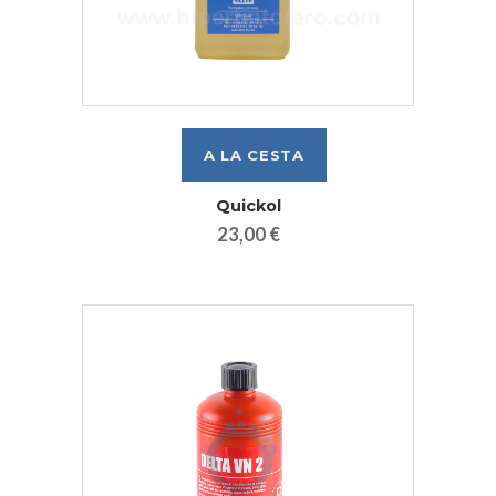
Quickol
23,00 €