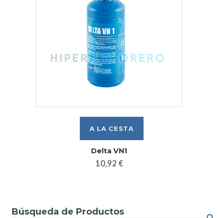
Delta VN1
10,92 €
Búsqueda de Productos