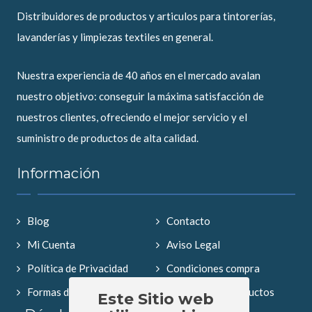
Distribuidores de productos y articulos para tintorerías,
lavanderías y limpiezas textiles en general.
Nuestra experiencia de 40 años en el mercado avalan
nuestro objetivo: conseguir la máxima satisfacción de
nuestros clientes, ofreciendo el mejor servicio y el
suministro de productos de alta calidad.
Información
Blog
Contacto
Mi Cuenta
Aviso Legal
Política de Privacidad
Condiciones compra
Formas de Pago
Búsqueda de productos
Este Sitio web