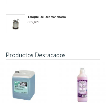
Tanque De Desmanchado
382,49 €
Productos Destacados