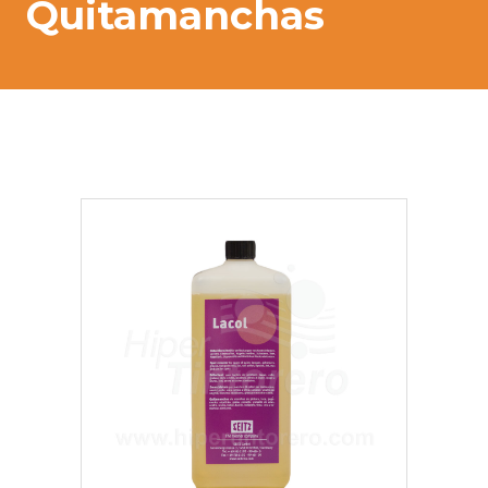
Quitamanchas