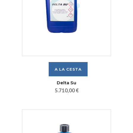
Delta Su
5.710,00 €