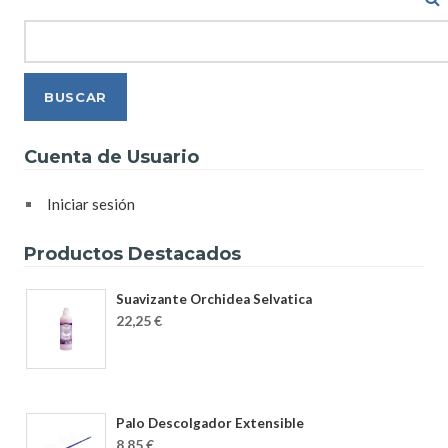
Search
Cuenta de Usuario
Iniciar sesión
Productos Destacados
Suavizante Orchidea Selvatica
22,25 €
Palo Descolgador Extensible
8,85 €