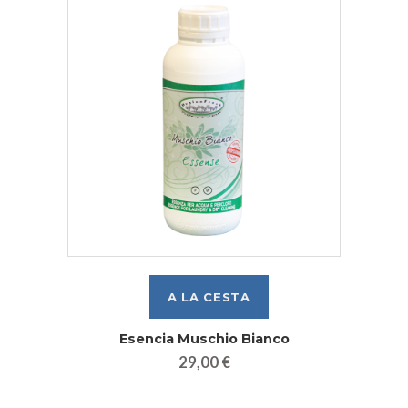
Esencia Muschio Bianco
29,00 €