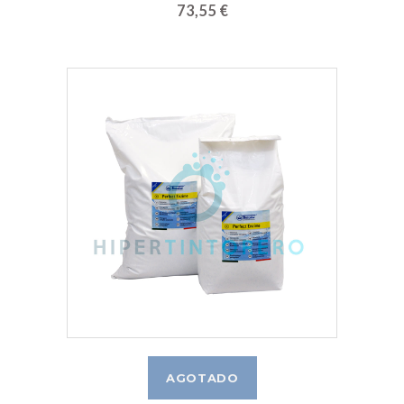
73,55 €