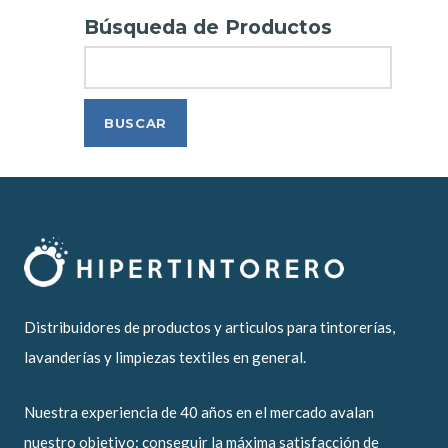
Búsqueda de Productos
Search
Distribuidores de productos y articulos para tintorerías,
lavanderías y limpiezas textiles en general.
Nuestra experiencia de 40 años en el mercado avalan
nuestro objetivo: conseguir la máxima satisfacción de