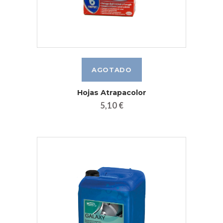
Hojas Atrapacolor
5,10 €