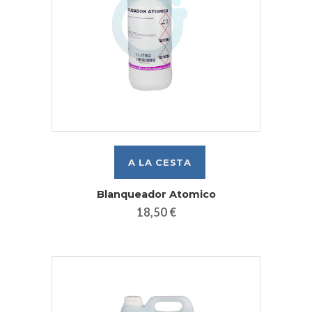
Blanqueador Atomico
18,50 €