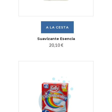
Suavizante Esencia
20,10 €