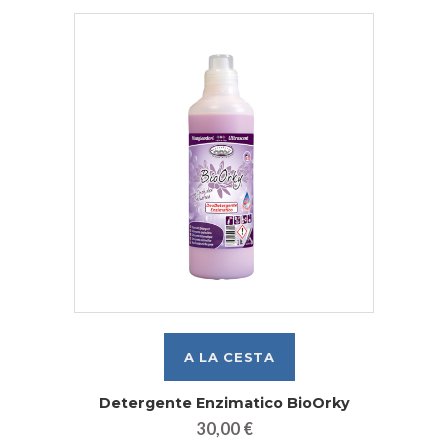
Detergente Enzimatico BioOrky
30,00 €