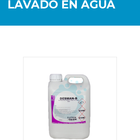
LAVADO EN AGUA