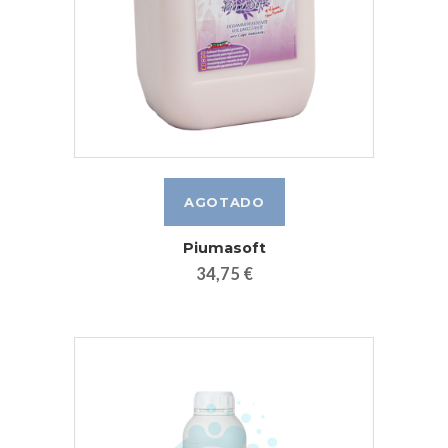
Piumasoft
34,75 €