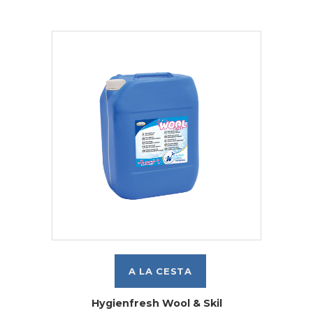
Hygienfresh Wool & Skil