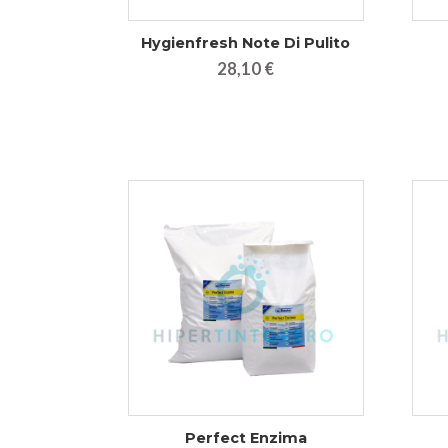
Hygienfresh Note Di Pulito
28,10 €
Perfect Enzima