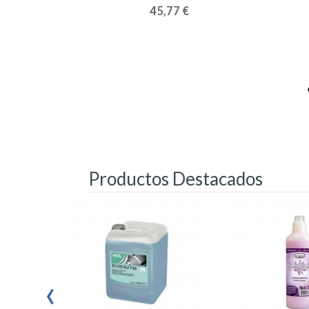
45,77 €
Productos Destacados
‹