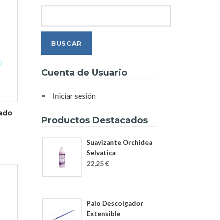
Search
Cuenta de Usuario
Iniciar sesión
ado
Productos Destacados
Suavizante Orchidea
Selvatica
22,25 €
Palo Descolgador
Extensible