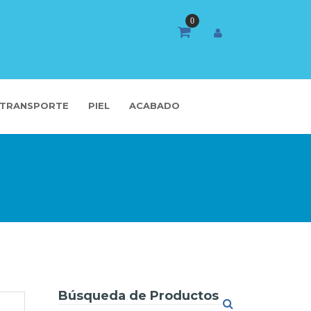
TRANSPORTE
PIEL
ACABADO
Búsqueda de Productos