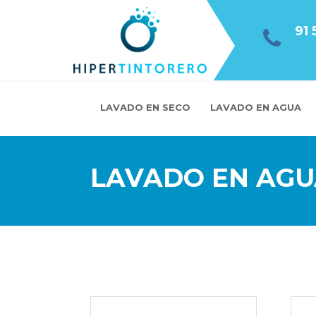
91 
LAVADO EN SECO
LAVADO EN AGUA
LAVADO EN AGUA