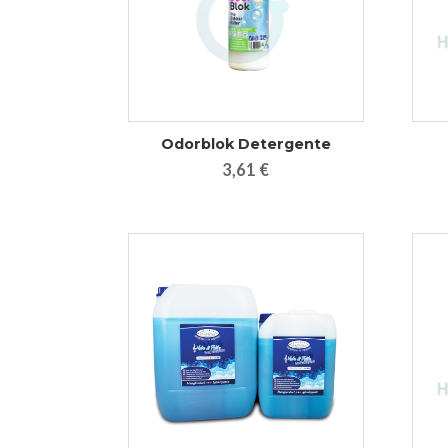
Odorblok Detergente
3,61 €