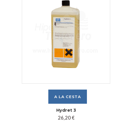
Hydret 3
26,20 €