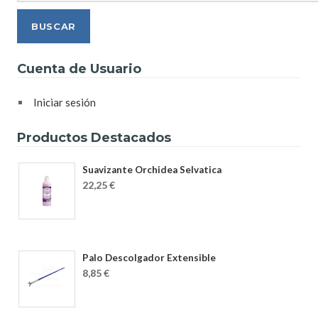
Cuenta de Usuario
Iniciar sesión
Productos Destacados
Suavizante Orchidea Selvatica
22,25 €
Palo Descolgador Extensible
8,85 €