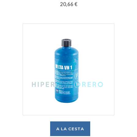
20,66 €