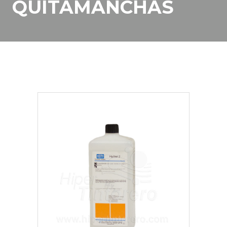
QUITAMANCHAS