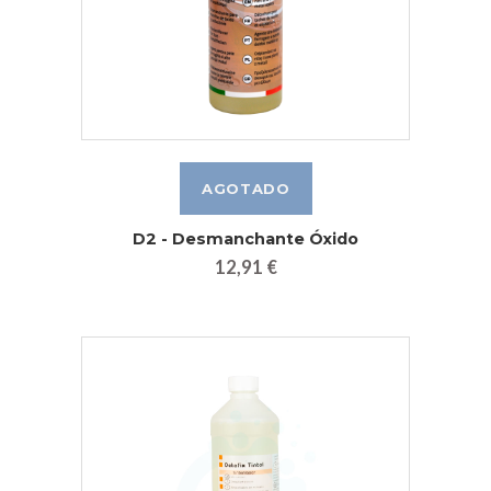
D2 - Desmanchante Óxido
12,91 €