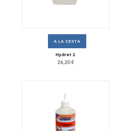
Hydret 2
26,20 €