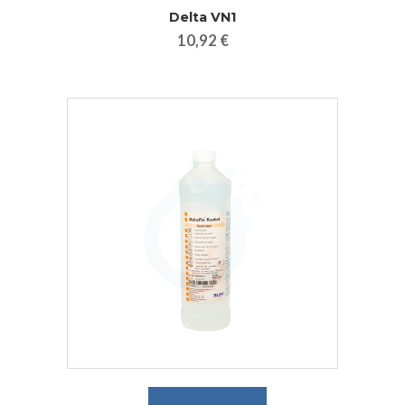
Delta VN1
10,92 €