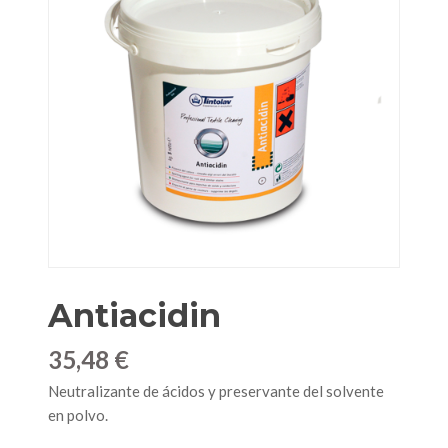
Antiacidin
35,48 €
Neutralizante de ácidos y preservante del solvente
en polvo.