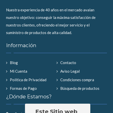
Nuestra experiencia de 40 años en el mercado avalan
nuestro objetivo: conseguir la máxima satisfacción de
nuestros clientes, ofreciendo el mejor servicio y el
suministro de productos de alta calidad.
Información
Blog
Contacto
Mi Cuenta
Aviso Legal
Política de Privacidad
Condiciones compra
Formas de Pago
Búsqueda de productos
¿Dónde Estamos?
Este Sitio web