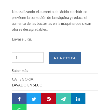
Neutralizando el aumento del ácido clorhídrico
previene la corrosión de la máquina y reduce el
aumento de las bacterias en la máquina que crean
olores desagradables.
Envase 5Kg.
Saber más
CATEGORIA:
LAVADO EN SECO