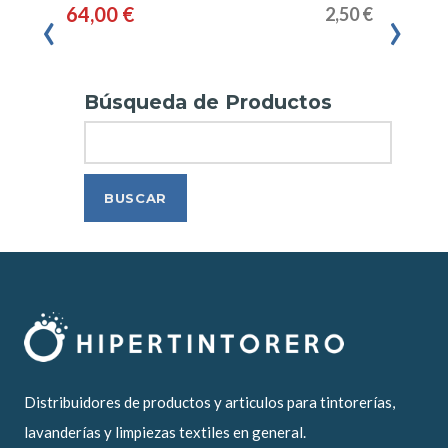
‹
›
64,00 €
2,50 €
Búsqueda de Productos
Search
Distribuidores de productos y articulos para tintorerías,
lavanderías y limpiezas textiles en general.