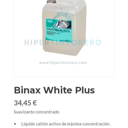
Binax White Plus
34,45 €
Suavizante concentrado
Líquido catión activo de máxima concentración.