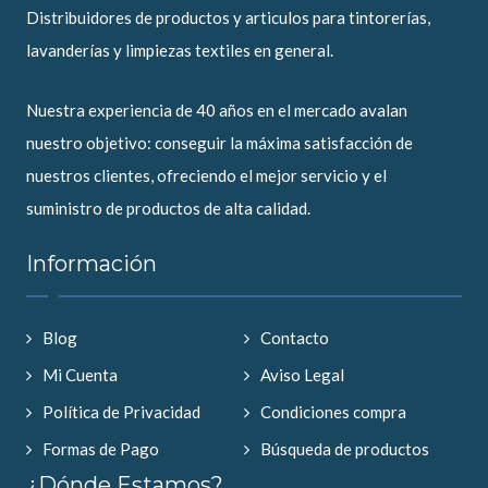
Distribuidores de productos y articulos para tintorerías,
lavanderías y limpiezas textiles en general.
Nuestra experiencia de 40 años en el mercado avalan
nuestro objetivo: conseguir la máxima satisfacción de
nuestros clientes, ofreciendo el mejor servicio y el
suministro de productos de alta calidad.
Información
Blog
Contacto
Mi Cuenta
Aviso Legal
Política de Privacidad
Condiciones compra
Formas de Pago
Búsqueda de productos
¿Dónde Estamos?