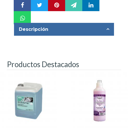
Descripción
Productos Destacados