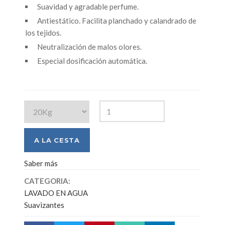
Suavidad y agradable perfume.
Antiestático. Facilita planchado y calandrado de
los tejidos.
Neutralización de malos olores.
Especial dosificación automática.
Saber más
CATEGORIA:
LAVADO EN AGUA
Suavizantes