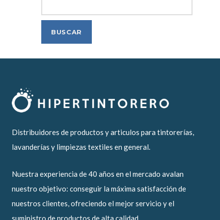
Distribuidores de productos y articulos para tintorerías,
lavanderías y limpiezas textiles en general.
Nuestra experiencia de 40 años en el mercado avalan
nuestro objetivo: conseguir la máxima satisfacción de
nuestros clientes, ofreciendo el mejor servicio y el
suministro de productos de alta calidad.