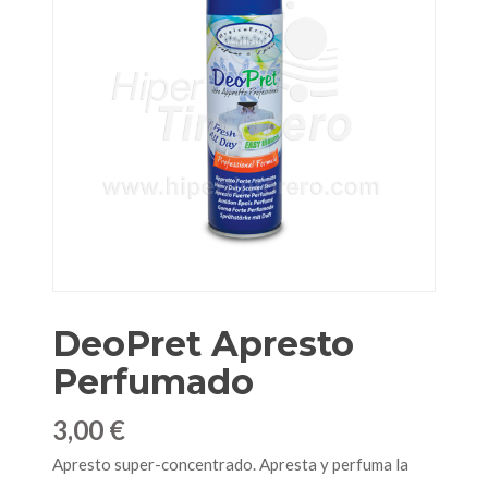
DeoPret Apresto
Perfumado
3,00 €
Apresto super-concentrado. Apresta y perfuma la