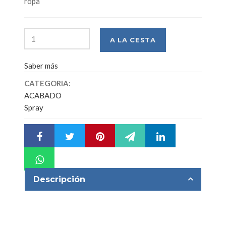
ropa
Saber más
CATEGORIA:
ACABADO
Spray
Descripción