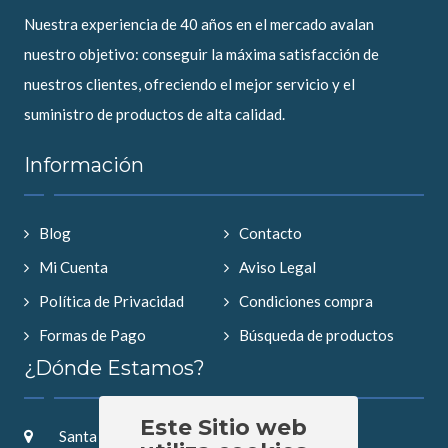
Nuestra experiencia de 40 años en el mercado avalan
nuestro objetivo: conseguir la máxima satisfacción de
nuestros clientes, ofreciendo el mejor servicio y el
suministro de productos de alta calidad.
Información
Blog
Contacto
Mi Cuenta
Aviso Legal
Política de Privacidad
Condiciones compra
Formas de Pago
Búsqueda de productos
¿Dónde Estamos?
Este Sitio web
Santa Saturnina 2, 28019 Madrid