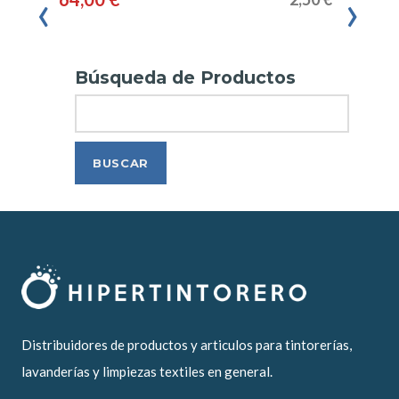
‹
›
Búsqueda de Productos
Search
Distribuidores de productos y articulos para tintorerías,
lavanderías y limpiezas textiles en general.