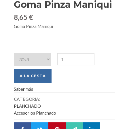
Goma Pinza Maniqui
8,65 €
Goma Pinza Maniqui
Saber más
CATEGORIA:
PLANCHADO
Accesorios Planchado