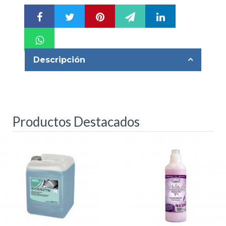
Descripción
Productos Destacados