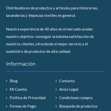
Distribuidores de productos y articulos para tintorerías,
lavanderías y limpiezas textiles en general.
Nuestra experiencia de 40 años en el mercado avalan
nuestro objetivo: conseguir la máxima satisfacción de
nuestros clientes, ofreciendo el mejor servicio y el
suministro de productos de alta calidad.
Información
Blog
Contacto
Mi Cuenta
Aviso Legal
Política de Privacidad
Condiciones compra
Formas de Pago
Búsqueda de productos