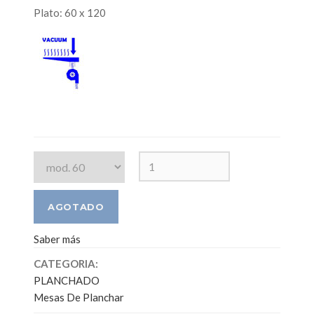
Plato: 60 x 120
Saber más
CATEGORIA:
PLANCHADO
Mesas De Planchar