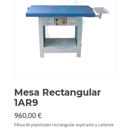
Mesa Rectangular
1AR9
960,00 €
Mesa de planchado rectangular aspirante y caliente