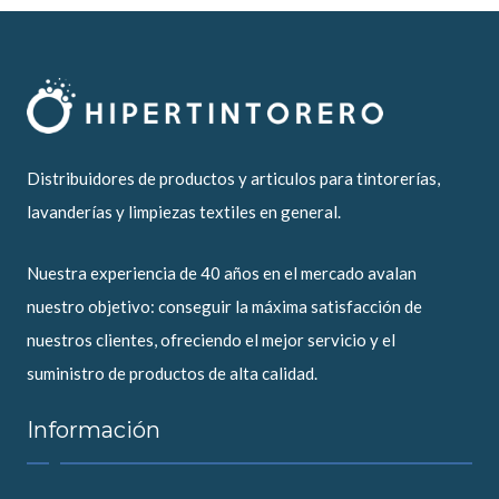
Distribuidores de productos y articulos para tintorerías,
lavanderías y limpiezas textiles en general.
Nuestra experiencia de 40 años en el mercado avalan
nuestro objetivo: conseguir la máxima satisfacción de
nuestros clientes, ofreciendo el mejor servicio y el
suministro de productos de alta calidad.
Información