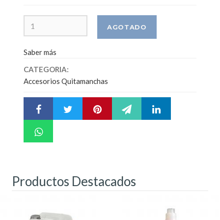
Saber más
CATEGORIA:
Accesorios Quitamanchas
Productos Destacados