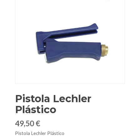
Pistola Lechler
Plástico
49,50 €
Pistola Lechler Plástico