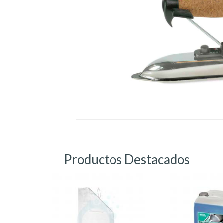
Productos Destacados