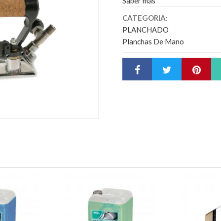
Saber más
CATEGORIA:
PLANCHADO
Planchas De Mano