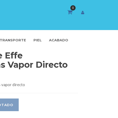
TRANSPORTE
PIEL
ACABADO
 Effe
s Vapor Directo
 vapor directo