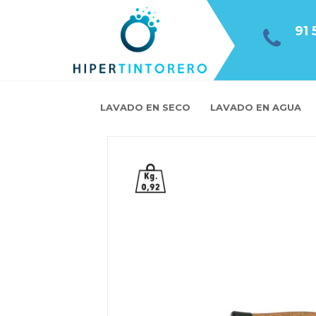
91 
LAVADO EN SECO
LAVADO EN AGUA