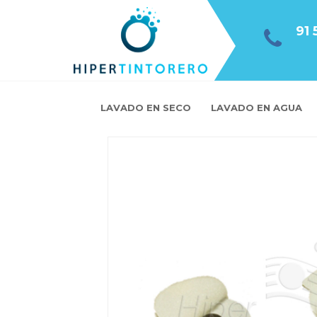
91 
LAVADO EN SECO
LAVADO EN AGUA