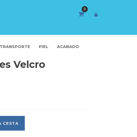
TRANSPORTE
PIEL
ACABADO
es Velcro