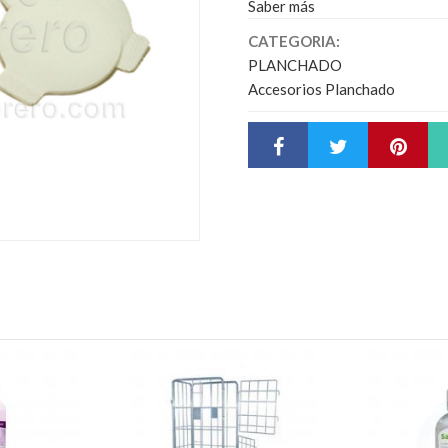
Saber más
CATEGORIA:
PLANCHADO
Accesorios Planchado