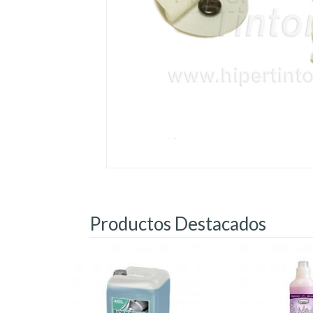
Productos Destacados